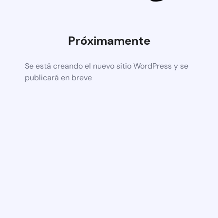
Próximamente
Se está creando el nuevo sitio WordPress y se
publicará en breve