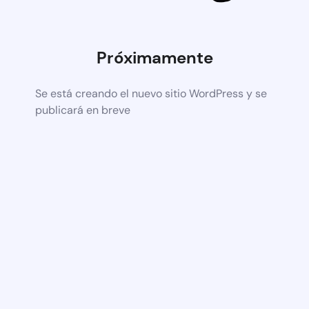
Próximamente
Se está creando el nuevo sitio WordPress y se
publicará en breve